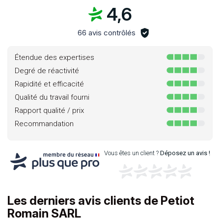
4,6
66 avis contrôlés
Étendue des expertises
Degré de réactivité
Rapidité et efficacité
Qualité du travail fourni
Rapport qualité / prix
Recommandation
Vous êtes un client ?
Déposez un avis !
Les derniers avis clients de Petiot
Romain SARL