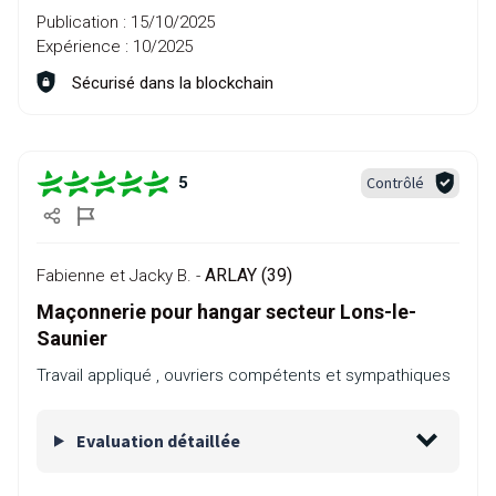
Publication :
15/10/2025
Expérience :
10/2025
Sécurisé dans la blockchain
Contrôlé
5
ARLAY (39)
Fabienne et Jacky B. -
Maçonnerie pour hangar secteur Lons-le-
Saunier
Travail appliqué , ouvriers compétents et sympathiques
Evaluation détaillée