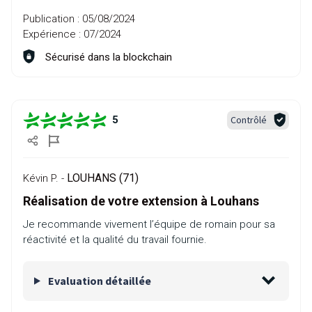
Publication :
05/08/2024
Expérience :
07/2024
Sécurisé dans la blockchain
Contrôlé
5
LOUHANS (71)
Kévin P. -
Réalisation de votre extension à Louhans
Je recommande vivement l’équipe de romain pour sa
réactivité et la qualité du travail fournie.
Evaluation détaillée