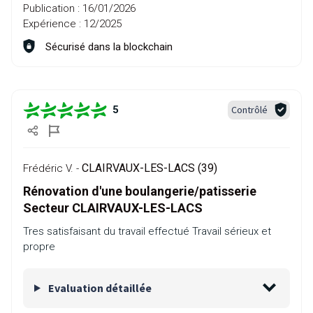
Publication :
16/01/2026
Expérience :
12/2025
Sécurisé dans la blockchain
Contrôlé
5
CLAIRVAUX-LES-LACS (39)
Frédéric V. -
Rénovation d'une boulangerie/patisserie
Secteur CLAIRVAUX-LES-LACS
Tres satisfaisant du travail effectué Travail sérieux et
propre
Evaluation détaillée