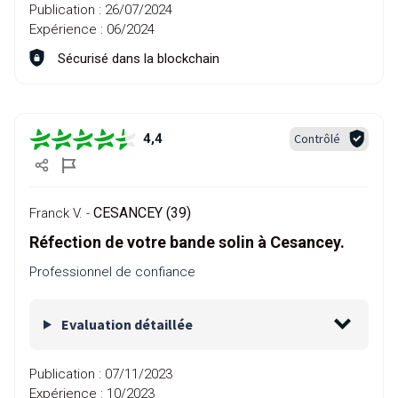
Publication :
26/07/2024
Expérience :
06/2024
Sécurisé dans la blockchain
Contrôlé
4,4
CESANCEY (39)
Franck V. -
Réfection de votre bande solin à Cesancey.
Professionnel de confiance
Evaluation détaillée
Publication :
07/11/2023
Expérience :
10/2023