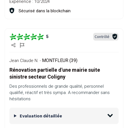
Expérience :
10/2024
Sécurisé dans la blockchain
Contrôlé
5
MONTFLEUR (39)
Jean Claude N. -
Rénovation partielle d'une mairie suite
sinistre secteur Coligny
Des professionnels de grande qualité, personnel
qualifié, réactif et très sympa. A recommander sans
hésitations
Evaluation détaillée