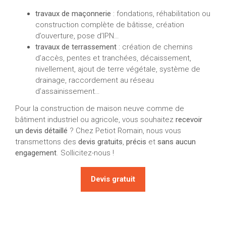
travaux de maçonnerie
: fondations, réhabilitation ou
construction complète de bâtisse, création
d’ouverture, pose d’IPN…
travaux de terrassement
: création de chemins
d’accès, pentes et tranchées, décaissement,
nivellement, ajout de terre végétale, système de
drainage, raccordement au réseau
d’assainissement…
Pour la construction de maison neuve comme de
bâtiment industriel ou agricole, vous souhaitez
recevoir
un devis détaillé
? Chez Petiot Romain, nous vous
transmettons des
devis gratuits
,
précis
et
sans aucun
engagement
. Sollicitez-nous !
Devis gratuit