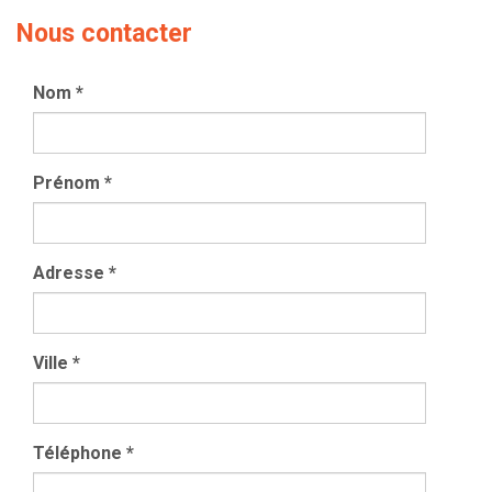
Nous contacter
Nom
*
Prénom
*
Adresse
*
Ville
*
Téléphone
*