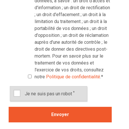
données, à savoir : un droit d'accès et
d'information ; un droit de rectification
; un droit d'effacement ; un droit à la
limitation du traitement ; un droit à la
portabilité de vos données ; un droit
d'opposition ; un droit de réclamation
auprès d'une autorité de contrôle ; le
droit de donner des directives post-
mortem. Pour en savoir plus sur le
traitement de vos données et
l'exercice de vos droits, consultez
notre
Politique de confidentialité
.
*
*
Je ne suis pas un robot