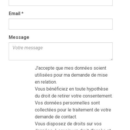
Email
*
Message
J'accepte que mes données soient
utilisées pour ma demande de mise
en relation.
Vous bénéficiez en toute hypothèse
du droit de retirer votre consentement.
Vos données personnelles sont
collectées pour le traitement de votre
demande de contact.
Vous disposez de droits sur vos