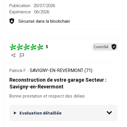
Publication :
20/07/2026
Expérience :
06/2026
Sécurisé dans la blockchain
Contrôlé
5
SAVIGNY-EN-REVERMONT (71)
Patrick F. -
Reconstruction de votre garage Secteur :
Savigny-en-Revermont
Bonne prestation et respect des délais
Evaluation détaillée