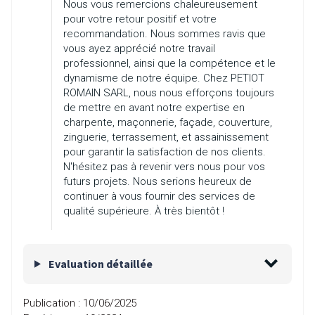
Nous vous remercions chaleureusement
pour votre retour positif et votre
recommandation. Nous sommes ravis que
vous ayez apprécié notre travail
professionnel, ainsi que la compétence et le
dynamisme de notre équipe. Chez PETIOT
ROMAIN SARL, nous nous efforçons toujours
de mettre en avant notre expertise en
charpente, maçonnerie, façade, couverture,
zinguerie, terrassement, et assainissement
pour garantir la satisfaction de nos clients.
N'hésitez pas à revenir vers nous pour vos
futurs projets. Nous serions heureux de
continuer à vous fournir des services de
qualité supérieure. À très bientôt !
Evaluation détaillée
Publication :
10/06/2025