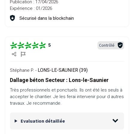
Publication :
17/04/2026
Expérience :
01/2026
Sécurisé dans la blockchain
Contrôlé
5
LONS-LE-SAUNIER (39)
Stéphane P. -
Dallage béton Secteur : Lons-le-Saunier
Très professionnels et ponctuels. Ils ont été les seuls à
accepter le chantier. Je les ferai intervenir pour d autres
travaux. Je recommande.
Evaluation détaillée