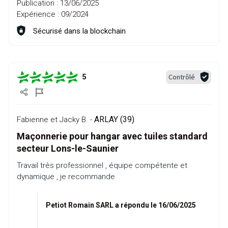
Publication :
13/06/2025
Expérience :
09/2024
Sécurisé dans la blockchain
Contrôlé
5
ARLAY (39)
Fabienne et Jacky B. -
Maçonnerie pour hangar avec tuiles standard
secteur Lons-le-Saunier
Travail très professionnel , équipe compétente et
dynamique , je recommande
Petiot Romain SARL a répondu le 16/06/2025