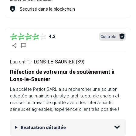
Sécurisé dans la blockchain
Contrôlé
4,2
LONS-LE-SAUNIER (39)
Laurent T. -
Réfection de votre mur de soutènement à
Lons-le-Saunier
La société Petiot SARL a su rechercher une solution
adaptée au maintien du style architecturale ancien et
réaliser un travail de qualité avec des intervenants
sérieux et agréables, expérience client très positive !
Evaluation détaillée