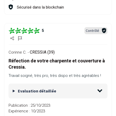
Sécurisé dans la blockchain
Contrôlé
5
CRESSIA (39)
Corinne C. -
Réfection de votre charpente et couverture à
Cressia.
Travail soigné, très pro, très dispo et très agréables !
Evaluation détaillée
Publication :
25/10/2023
Expérience :
10/2023