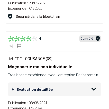
Publication :
20/02/2025
Expérience :
01/2025
Sécurisé dans la blockchain
Contrôlé
4
COUSANCE (39)
JANET F. -
Maçonnerie maison individuelle
Très bonne expérience avec l entreprise Petiot romain
Evaluation détaillée
Publication :
08/08/2024
Expérience :
03/2024