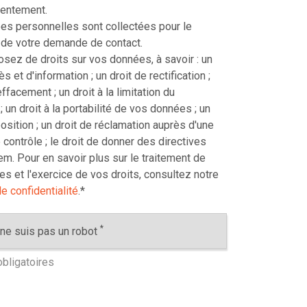
sentement.
s personnelles sont collectées pour le
 de votre demande de contact.
sez de droits sur vos données, à savoir : un
ès et d'information ; un droit de rectification ;
effacement ; un droit à la limitation du
; un droit à la portabilité de vos données ; un
position ; un droit de réclamation auprès d'une
 contrôle ; le droit de donner des directives
m. Pour en savoir plus sur le traitement de
s et l'exercice de vos droits, consultez notre
e confidentialité
.
*
*
ne suis pas un robot