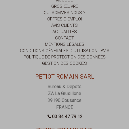
ACCUEIL
GROS ŒUVRE
QUI SOMMES-NOUS ?
OFFRES D'EMPLOI
AVIS CLIENTS
ACTUALITÉS
CONTACT
MENTIONS LÉGALES
CONDITIONS GÉNÉRALES D'UTILISATION - AVIS
POLITIQUE DE PROTECTION DES DONNÉES
GESTION DES COOKIES
PETIOT ROMAIN SARL
Bureau & Dépôts
ZA La Grusillone
39190
Cousance
FRANCE
03 84 47 79 12