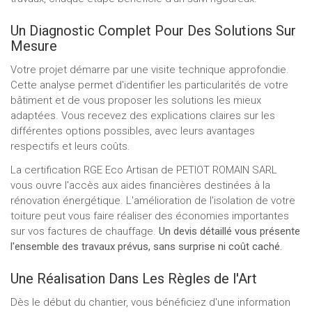
Un Diagnostic Complet Pour Des Solutions Sur
Mesure
Votre projet démarre par une visite technique approfondie.
Cette analyse permet d'identifier les particularités de votre
bâtiment et de vous proposer les solutions les mieux
adaptées. Vous recevez des explications claires sur les
différentes options possibles, avec leurs avantages
respectifs et leurs coûts.
La certification RGE Eco Artisan de PETIOT ROMAIN SARL
vous ouvre l'accès aux aides financières destinées à la
rénovation énergétique. L'amélioration de l'isolation de votre
toiture peut vous faire réaliser des économies importantes
sur vos factures de chauffage.
Un devis détaillé vous présente
l'ensemble des travaux prévus, sans surprise ni coût caché.
Une Réalisation Dans Les Règles de l'Art
Dès le début du chantier, vous bénéficiez d'une information