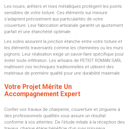
Les noues, arêtiers et rives métalliques protègent les points
sensibles de votre toiture. Ces éléments sur mesure
s'adaptent précisément aux particularités de votre
couverture. Leur fabrication artisanale garantit un ajustement
parfait et une étanchéité optimale.
Les solins assurent la jonction étanche entre votre toiture et
les éléments traversants comme les cheminées ou les murs
pignons. Leur réalisation exige un savoir-faire spécifique pour
éviter toute infiltration. Les artisans de PETIOT ROMAIN SARL
maîtrisent ces techniques traditionnelles et utilisent des
matériaux de première qualité pour une durabilité maximale.
Votre Projet Mérite Un
Accompagnement Expert
Confier vos travaux de charpente, couverture et zinguerie à
des professionnels qualifiés vous assure un résultat
conforme à vos attentes. De l'étude initiale à la réception des
travaux, chaque étape bénéficie d'un suivi rigoureux.