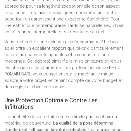
appréciée pour sa longévité exceptionnelle et son aspect
traditionnel. Les tuiles mécaniques modernes facilitent la
pose tout en garantissant une excellente étanchéité. Pour
une esthétique contemporaine, l'ardoise naturelle séduit par
son élégance intemporelle et sa résistance au gel.
Vous recherchez une solution plus économique ? Le bac
acier offre un excellent rapport qualité-prix, particulièrement
adapté aux bâtiments agricoles et aux constructions
modernes. Sa légèreté simplifie la mise en œuvre et réduit
les charges sur la charpente. Les professionnels de PETIOT
ROMAIN SARL vous conseillent sur le matériau le mieux
adapté à votre projet, en tenant compte de votre budget et
des règles d'urbanisme locales.
Une Protection Optimale Contre Les
Infiltrations
L'étanchéité de votre toiture ne se limite pas au choix du
matériau de couverture.
La qualité de la pose détermine
directement l'efficacité de votre protection.
Les écrans sous-