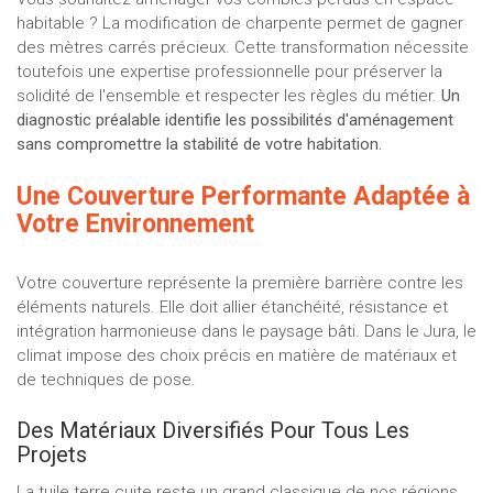
habitable ? La modification de charpente permet de gagner
des mètres carrés précieux. Cette transformation nécessite
toutefois une expertise professionnelle pour préserver la
solidité de l'ensemble et respecter les règles du métier.
Un
diagnostic préalable identifie les possibilités d'aménagement
sans compromettre la stabilité de votre habitation.
Une Couverture Performante Adaptée à
Votre Environnement
Votre couverture représente la première barrière contre les
éléments naturels. Elle doit allier étanchéité, résistance et
intégration harmonieuse dans le paysage bâti. Dans le Jura, le
climat impose des choix précis en matière de matériaux et
de techniques de pose.
Des Matériaux Diversifiés Pour Tous Les
Projets
La tuile terre cuite reste un grand classique de nos régions,