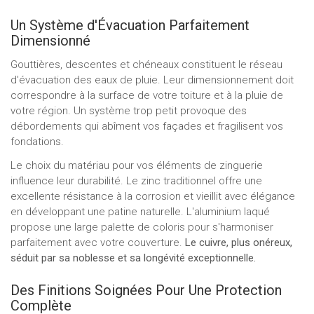
Un Système d'Évacuation Parfaitement
Dimensionné
Gouttières, descentes et chéneaux constituent le réseau
d'évacuation des eaux de pluie. Leur dimensionnement doit
correspondre à la surface de votre toiture et à la pluie de
votre région. Un système trop petit provoque des
débordements qui abîment vos façades et fragilisent vos
fondations.
Le choix du matériau pour vos éléments de zinguerie
influence leur durabilité. Le zinc traditionnel offre une
excellente résistance à la corrosion et vieillit avec élégance
en développant une patine naturelle. L'aluminium laqué
propose une large palette de coloris pour s'harmoniser
parfaitement avec votre couverture.
Le cuivre, plus onéreux,
séduit par sa noblesse et sa longévité exceptionnelle.
Des Finitions Soignées Pour Une Protection
Complète