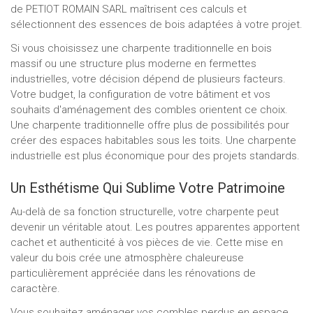
de PETIOT ROMAIN SARL maîtrisent ces calculs et
sélectionnent des essences de bois adaptées à votre projet.
Si vous choisissez une charpente traditionnelle en bois
massif ou une structure plus moderne en fermettes
industrielles, votre décision dépend de plusieurs facteurs.
Votre budget, la configuration de votre bâtiment et vos
souhaits d'aménagement des combles orientent ce choix.
Une charpente traditionnelle offre plus de possibilités pour
créer des espaces habitables sous les toits. Une charpente
industrielle est plus économique pour des projets standards.
Un Esthétisme Qui Sublime Votre Patrimoine
Au-delà de sa fonction structurelle, votre charpente peut
devenir un véritable atout. Les poutres apparentes apportent
cachet et authenticité à vos pièces de vie. Cette mise en
valeur du bois crée une atmosphère chaleureuse
particulièrement appréciée dans les rénovations de
caractère.
Vous souhaitez aménager vos combles perdus en espace