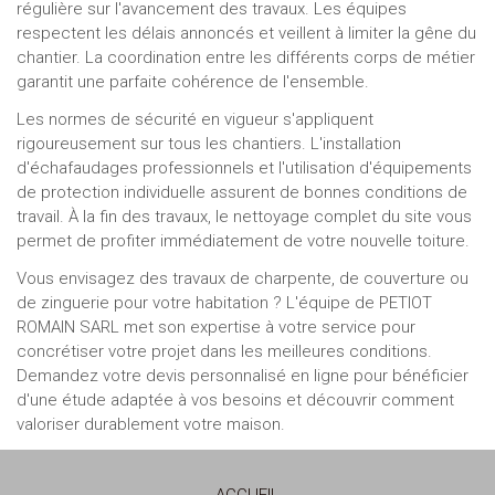
régulière sur l'avancement des travaux. Les équipes
respectent les délais annoncés et veillent à limiter la gêne du
chantier. La coordination entre les différents corps de métier
garantit une parfaite cohérence de l'ensemble.
Les normes de sécurité en vigueur s'appliquent
rigoureusement sur tous les chantiers. L'installation
d'échafaudages professionnels et l'utilisation d'équipements
de protection individuelle assurent de bonnes conditions de
travail. À la fin des travaux, le nettoyage complet du site vous
permet de profiter immédiatement de votre nouvelle toiture.
Vous envisagez des travaux de charpente, de couverture ou
de zinguerie pour votre habitation ? L'équipe de PETIOT
ROMAIN SARL met son expertise à votre service pour
concrétiser votre projet dans les meilleures conditions.
Demandez votre devis personnalisé en ligne pour bénéficier
d'une étude adaptée à vos besoins et découvrir comment
valoriser durablement votre maison.