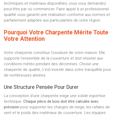
techniques et matériaux disponibles, vous vous demandez
peut-être par où commencer. Faire appel à un professionnel
qualifié vous garantit une réalisation conforme aux normes et
parfaitement adaptée aux particularités de votre région.
Pourquoi Votre Charpente Mérite Toute
Votre Attention
Votre charpente constitue l'ossature de votre maison. Elle
supporte l'ensemble de la couverture et doit résister aux
conditions météo pendant des décennies. Choisir une
charpente de qualité, c'est investir dans votre tranquillité pour
de nombreuses années.
Une Structure Pensée Pour Durer
La conception d'une charpente exige une solide expertise
technique.
Chaque pièce de bois doit être calculée avec
précision
pour supporter les charges de neige, les rafales de
vent et le poids des matériaux de couverture. Les équipes