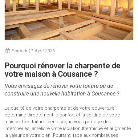
Samedi 11 Avril 2026
Pourquoi rénover la charpente de
votre maison à Cousance ?
Vous envisagez de rénover votre toiture ou de
construire une nouvelle habitation à
Cousance
?
La qualité de votre charpente et de votre couverture
détermine directement le confort et la solidité de votre
maison. Une toiture bien conçue vous protège des
intempéries, améliore votre isolation thermique et augmente
la valeur de votre bien. Pourtant, face aux nombreuses